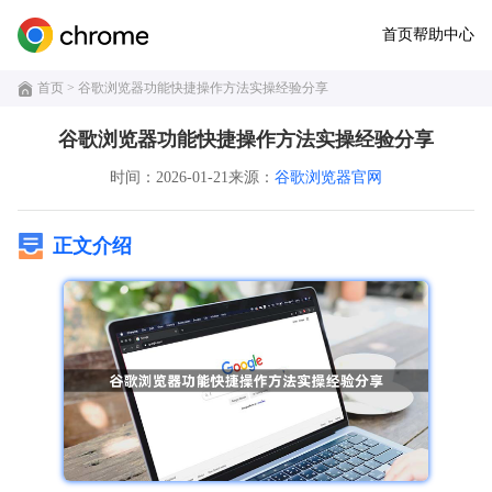
首页
帮助中心
首页
> 谷歌浏览器功能快捷操作方法实操经验分享
谷歌浏览器功能快捷操作方法实操经验分享
时间：2026-01-21
来源：
谷歌浏览器官网
正文介绍