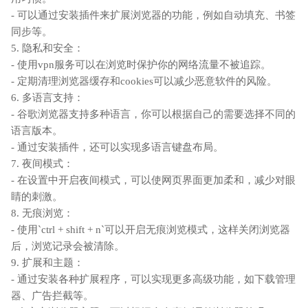
- 可以通过安装插件来扩展浏览器的功能，例如自动填充、书签
同步等。
5. 隐私和安全：
- 使用vpn服务可以在浏览时保护你的网络流量不被追踪。
- 定期清理浏览器缓存和cookies可以减少恶意软件的风险。
6. 多语言支持：
- 谷歌浏览器支持多种语言，你可以根据自己的需要选择不同的
语言版本。
- 通过安装插件，还可以实现多语言键盘布局。
7. 夜间模式：
- 在设置中开启夜间模式，可以使网页界面更加柔和，减少对眼
睛的刺激。
8. 无痕浏览：
- 使用`ctrl + shift + n`可以开启无痕浏览模式，这样关闭浏览器
后，浏览记录会被清除。
9. 扩展和主题：
- 通过安装各种扩展程序，可以实现更多高级功能，如下载管理
器、广告拦截等。