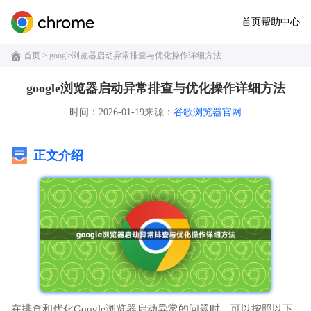
首页
帮助中心
首页
> google浏览器启动异常排查与优化操作详细方法
google浏览器启动异常排查与优化操作详细方法
时间：2026-01-19
来源：
谷歌浏览器官网
正文介绍
在排查和优化Google浏览器启动异常的问题时，可以按照以下