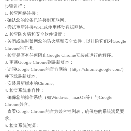
步骤进行：
1. 检查网络连接：
- 确认您的设备已连接到互联网。
- 尝试重新连接Wi-Fi或使用移动数据网络。
2. 检查防火墙和安全软件设置：
- 关闭或临时禁用您的防火墙和安全软件，以排除它们对Google
Chrome的干扰。
- 检查是否有任何阻止Google Chrome安装或运行的程序。
3. 更新Google Chrome到最新版本：
- 访问Google Chrome的官方网站（https://chrome.google.com/）
并下载最新版本。
- 安装最新版本的Chrome。
4. 检查系统兼容性：
- 确保您的操作系统（如Windows、macOS等）与Google
Chrome兼容。
- 查看Google Chrome的官方兼容性列表，确保您的系统满足要
求。
5. 检查系统资源：