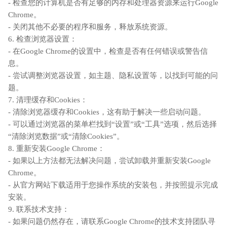
- 检查您的计算机是否有足够的内存和处理器资源来运行Google
Chrome。
- 关闭其他不必要的程序和服务，释放系统资源。
6. 检查浏览器设置：
- 在Google Chrome的设置中，检查是否有任何错误或警告信
息。
- 尝试调整浏览器设置，如主题、隐私设置等，以找到可能的问
题。
7. 清理缓存和Cookies：
- 清除浏览器缓存和Cookies，这有助于解决一些启动问题。
- 可以通过浏览器的菜单栏找到“设置”或“工具”选项，然后选择
“清除浏览数据”或“清除Cookies”。
8. 重新安装Google Chrome：
- 如果以上方法都无法解决问题，尝试卸载并重新安装Google
Chrome。
- 从官方网站下载适用于您操作系统的安装包，并按照提示完成
安装。
9. 联系技术支持：
- 如果问题仍然存在，请联系Google Chrome的技术支持团队寻