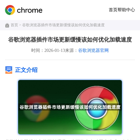
首页
帮助中心
首页
> 谷歌浏览器插件市场更新缓慢该如何优化加载速度
谷歌浏览器插件市场更新缓慢该如何优化加载速度
时间：2026-01-13
来源：
谷歌浏览器官网
正文介绍