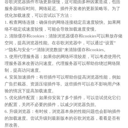
谷歌浏览器插件市场更新缓慢，这可能由多种因素造成，包括
服务器响应时间、网络延迟、插件开发者的更新策略等。为了
优化加载速度，可以尝试以下方法：
1. 检查网络连接：确保你的网络连接稳定且速度较快。如果网
络不稳定或速度较慢，可能会导致加载速度变慢。
2. 清除缓存和cookies：清除浏览器缓存和cookies可以释放存储
空间，提高浏览器性能。在谷歌浏览器中，可以通过“设置”
>“隐私与安全”>“清除浏览数据”来清除缓存和cookies。
3. 使用代理服务器：如果你的网络环境较差，可以考虑使用代
理服务器来改善访问速度。代理服务器可以帮助你绕过网络限
制，提高访问速度。
4. 安装加速插件：有些插件可以帮助你提高浏览器性能，例如
广告拦截器、资源压缩插件等。这些插件可以在不影响用户体
验的情况下提高加载速度。
5. 优化插件配置：如果你安装了多个插件，可以尝试优化它们
的配置，关闭不必要的插件，以减少浏览器负担。
6. 升级浏览器：有时候，浏览器本身的性能问题也会影响插件
的加载速度。尝试升级到最新版本的谷歌浏览器，看看是否有
所改善。