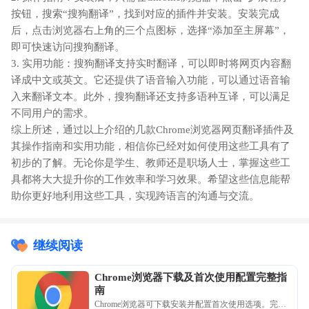
按钮，搜索“搜狗翻译”，找到对应的插件并安装。安装完成
后，点击浏览器右上角的三个点图标，选择“添加至主屏幕”，
即可快速访问搜狗翻译。
3. 实用功能：搜狗翻译支持实时翻译，可以即时将网页内容翻
译成中文或英文。它还提供了语音输入功能，可以通过语音输
入来翻译文本。此外，搜狗翻译还支持多语种互译，可以满足
不同用户的需求。
综上所述，通过以上介绍的几款Chrome浏览器网页翻译插件及
其操作指南和实用功能，相信你已经对如何使用这些工具有了
初步的了解。无论你是学生、教师还是职场人士，掌握这些工
具都将大大提升你的工作效率和学习效果。希望这些信息能帮
助你更好地利用这些工具，实现跨语言的沟通与交流。
继续阅读
Chrome浏览器下载及首次使用配置完整指
南
Chrome浏览器可下载安装并配置首次使用选项。完整