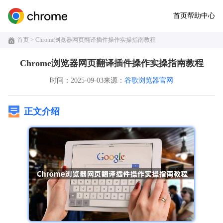
首页
帮助中心
首页
> Chrome浏览器网页翻译插件操作实操指南教程
Chrome浏览器网页翻译插件操作实操指南教程
时间：2025-09-03
来源：
谷歌浏览器官网
正文介绍