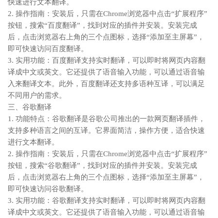
快速进行文本翻译。
2. 操作指南：安装后，只需在Chrome浏览器中点击“扩展程序”
按钮，搜索“百度翻译”，找到对应的插件并安装。安装完成
后，点击浏览器右上角的三个点图标，选择“添加至主屏幕”，
即可快速访问百度翻译。
3. 实用功能：百度翻译支持实时翻译，可以即时将网页内容翻
译成中文或英文。它还提供了语音输入功能，可以通过语音输
入来翻译文本。此外，百度翻译还支持多语种互译，可以满足
不同用户的需求。
三、谷歌翻译
1. 功能特点：谷歌翻译是谷歌公司推出的一款网页翻译插件，
支持多种语言之间的互译。它界面简洁，操作方便，适合快速
进行文本翻译。
2. 操作指南：安装后，只需在Chrome浏览器中点击“扩展程序”
按钮，搜索“谷歌翻译”，找到对应的插件并安装。安装完成
后，点击浏览器右上角的三个点图标，选择“添加至主屏幕”，
即可快速访问谷歌翻译。
3. 实用功能：谷歌翻译支持实时翻译，可以即时将网页内容翻
译成中文或英文。它还提供了语音输入功能，可以通过语音输