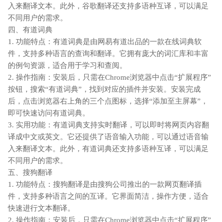
入来翻译文本。此外，谷歌翻译还支持多语种互译，可以满足
不同用户的需求。
四、有道词典
1. 功能特点：有道词典是由网易有道出品的一款在线词典软
件，支持多种语言的查询和翻译。它拥有庞大的词汇库和丰富
的例句资源，适合用于学习和查阅。
2. 操作指南：安装后，只需在Chrome浏览器中点击“扩展程序”
按钮，搜索“有道词典”，找到对应的插件并安装。安装完成
后，点击浏览器右上角的三个点图标，选择“添加至主屏幕”，
即可快速访问有道词典。
3. 实用功能：有道词典支持实时翻译，可以即时将网页内容翻
译成中文或英文。它还提供了语音输入功能，可以通过语音输
入来翻译文本。此外，有道词典还支持多语种互译，可以满足
不同用户的需求。
五、搜狗翻译
1. 功能特点：搜狗翻译是由搜狗公司推出的一款网页翻译插
件，支持多种语言之间的互译。它界面简洁，操作方便，适合
快速进行文本翻译。
2. 操作指南：安装后，只需在Chrome浏览器中点击“扩展程序”