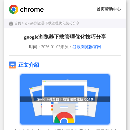
首页
帮助中心
首页
> google浏览器下载管理优化技巧分享
google浏览器下载管理优化技巧分享
时间：2026-01-02
来源：
谷歌浏览器官网
正文介绍