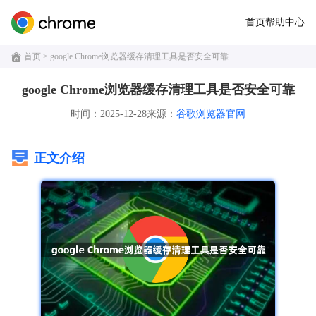
首页
帮助中心
首页
> google Chrome浏览器缓存清理工具是否安全可靠
google Chrome浏览器缓存清理工具是否安全可靠
时间：2025-12-28
来源：
谷歌浏览器官网
正文介绍