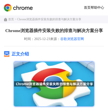
首页
帮助中心
首页
> Chrome浏览器插件安装失败的排查与解决方案分享
Chrome浏览器插件安装失败的排查与解决方案分享
时间：2025-12-23
来源：
谷歌浏览器官网
正文介绍