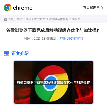
首页
帮助中心
首页
> 谷歌浏览器下载完成后移动端缓存优化与加速操作
谷歌浏览器下载完成后移动端缓存优化与加速操作
时间：2025-12-08
来源：
谷歌浏览器官网
正文介绍