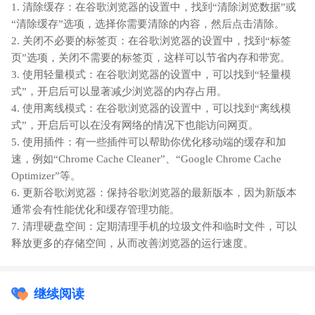
1. 清除缓存：在谷歌浏览器的设置中，找到“清除浏览数据”或
“清除缓存”选项，选择你需要清除的内容，然后点击清除。
2. 关闭不必要的标签页：在谷歌浏览器的设置中，找到“标签
页”选项，关闭不需要的标签页，这样可以节省内存和带宽。
3. 使用轻量模式：在谷歌浏览器的设置中，可以找到“轻量模
式”，开启后可以显著减少浏览器的内存占用。
4. 使用离线模式：在谷歌浏览器的设置中，可以找到“离线模
式”，开启后可以在没有网络的情况下也能访问网页。
5. 使用插件：有一些插件可以帮助你优化移动端的缓存和加
速，例如“Chrome Cache Cleaner”、“Google Chrome Cache
Optimizer”等。
6. 更新谷歌浏览器：保持谷歌浏览器的最新版本，因为新版本
通常会有性能优化和缓存管理功能。
7. 清理硬盘空间：定期清理手机的垃圾文件和临时文件，可以
释放更多的存储空间，从而改善浏览器的运行速度。
继续阅读