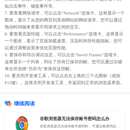
如点击事件、键盘事件等。
7. 要查看网络请求，可以点击“Network”选项卡。这将显示一个
图表，显示了从您的网页到其他网站的网络请求。您可以通过
拖动时间轴来查看不同请求之间的交互。
8. 要查看页面性能，可以点击“Performance”选项卡。这将显示
一个图表，显示了页面加载速度、渲染时间等性能指标。您可
以通过调整设置来优化页面性能。
9. 要保存和导出调试信息，可以点击“Saved Frames”选项卡。
这将显示一个列表，列出了所有已保存的帧。您可以通过右键
单击并选择“另存为”来保存这些帧。
10. 要关闭开发者工具，可以点击右上角的三个点图标（或按
F11键）。这将关闭开发者工具，并返回到正常的浏览器界面。
继续阅读
谷歌浏览器无法保存账号密码怎么办
谷歌浏览器无法保存账号密码时，可通过检查同步设