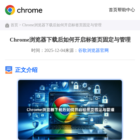
首页
帮助中心
首页
> Chrome浏览器下载后如何开启标签页固定与管理
Chrome浏览器下载后如何开启标签页固定与管理
时间：2025-12-04
来源：
谷歌浏览器官网
正文介绍