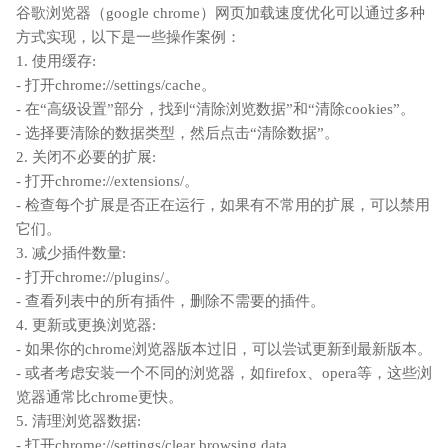
谷歌浏览器（google chrome）网页加载速度优化可以通过多种
方式实现，以下是一些操作案例：
1. 使用缓存:
- 打开chrome://settings/cache。
- 在“高级设置”部分，找到“清除浏览数据”和“清除cookies”。
- 选择要清除的数据类型，然后点击“清除数据”。
2. 关闭不必要的扩展:
- 打开chrome://extensions/。
- 检查每个扩展是否正在运行，如果有不常用的扩展，可以禁用
它们。
3. 减少插件数量:
- 打开chrome://plugins/。
- 查看列表中的所有插件，删除不需要的插件。
4. 更新或更换浏览器:
- 如果你的chrome浏览器版本过旧，可以尝试更新到最新版本。
- 或者考虑安装一个不同的浏览器，如firefox、opera等，这些浏
览器通常比chrome更快。
5. 清理浏览器数据:
- 打开chrome://settings/clear browsing data。