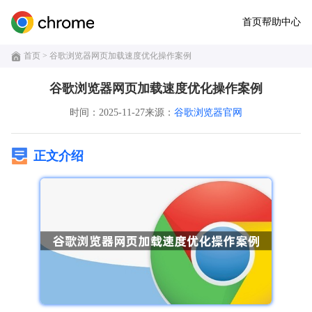
首页
帮助中心
首页
> 谷歌浏览器网页加载速度优化操作案例
谷歌浏览器网页加载速度优化操作案例
时间：2025-11-27
来源：
谷歌浏览器官网
正文介绍