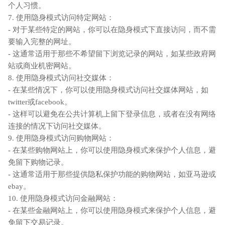
个人习惯。
7. 使用隐身模式访问特定网站：
- 对于某些特定的网站，你可以在隐身模式下直接访问，而不需
要输入完整的网址。
- 这通常适用于那些不希望留下浏览记录的网站，如某些政府网
站或商业机密网站。
8. 使用隐身模式访问社交媒体：
- 在某些情况下，你可以使用隐身模式访问社交媒体网站，如
twitter或facebook。
- 这样可以避免在公共计算机上留下登录信息，或者在没有网络
连接的情况下访问社交媒体。
9. 使用隐身模式访问购物网站：
- 在某些购物网站上，你可以使用隐身模式来保护个人信息，避
免留下购物记录。
- 这通常适用于那些提供隐私保护功能的购物网站，如亚马逊或
ebay。
10. 使用隐身模式访问金融网站：
- 在某些金融网站上，你可以使用隐身模式来保护个人信息，避
免留下交易记录。