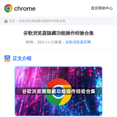
首页
帮助中心
首页
> 谷歌浏览器隐藏功能操作经验合集
谷歌浏览器隐藏功能操作经验合集
时间：2025-11-25
来源：
谷歌浏览器官网
正文介绍