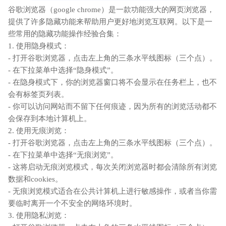
谷歌浏览器（google chrome）是一款功能强大的网页浏览器，
提供了许多隐藏功能来帮助用户更好地浏览互联网。以下是一
些常用的隐藏功能操作经验合集：
1. 使用隐身模式：
- 打开谷歌浏览器，点击左上角的三条水平线图标（三个点）。
- 在下拉菜单中选择“隐身模式”。
- 在隐身模式下，你的浏览器窗口将不会显示在任务栏上，也不
会有标签页列表。
- 你可以访问网站而不留下任何痕迹，因为所有的浏览活动都不
会保存到本地计算机上。
2. 使用无痕浏览：
- 打开谷歌浏览器，点击左上角的三条水平线图标（三个点）。
- 在下拉菜单中选择“无痕浏览”。
- 这将启动无痕浏览模式，每次关闭浏览器时都会清除所有浏览
数据和cookies。
- 无痕浏览模式适合在公共计算机上进行敏感操作，或者当你需
要临时离开一个不安全的网络环境时。
3. 使用隐私浏览：