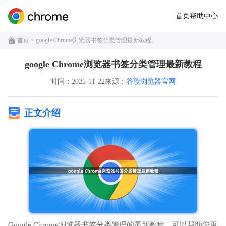
首页
帮助中心
首页
> google Chrome浏览器书签分类管理最新教程
google Chrome浏览器书签分类管理最新教程
时间：2025-11-22
来源：
谷歌浏览器官网
正文介绍
Google Chrome浏览器书签分类管理的最新教程，可以帮助您更