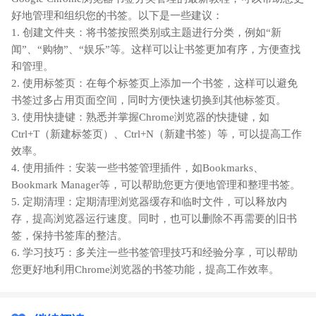
好地管理和组织您的书签。以下是一些建议：
1. 创建文件夹：将书签按照类别或主题进行分类，例如“新
闻”、“购物”、“娱乐”等。这样可以让书签更加有序，方便查找
和管理。
2. 使用标签页：在每个标签页上添加一个书签，这样可以避免
书签过多占用页面空间，同时方便快速切换到其他标签页。
3. 使用快捷键：熟悉并掌握Chrome浏览器的快捷键，如
Ctrl+T（新建标签页）、Ctrl+N（新建书签）等，可以提高工作
效率。
4. 使用插件：安装一些书签管理插件，如Bookmarks、
Bookmark Manager等，可以帮助您更方便地管理和整理书签。
5. 定期清理：定期清理浏览器缓存和临时文件，可以释放内
存，提高浏览器运行速度。同时，也可以删除不再需要的旧书
签，保持书签库的整洁。
6. 学习技巧：多关注一些书签管理技巧和经验分享，可以帮助
您更好地利用Chrome浏览器的书签功能，提高工作效率。