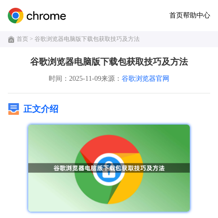
首页
帮助中心
首页
> 谷歌浏览器电脑版下载包获取技巧及方法
谷歌浏览器电脑版下载包获取技巧及方法
时间：2025-11-09
来源：
谷歌浏览器官网
正文介绍