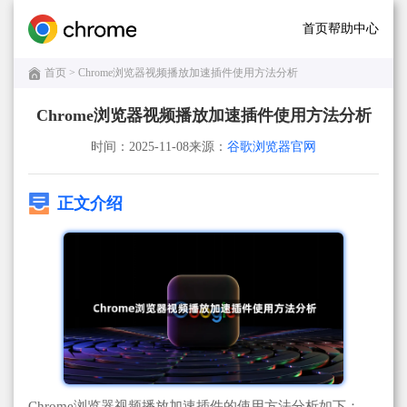
首页
帮助中心
首页
> Chrome浏览器视频播放加速插件使用方法分析
Chrome浏览器视频播放加速插件使用方法分析
时间：2025-11-08
来源：
谷歌浏览器官网
正文介绍
Chrome浏览器视频播放加速插件的使用方法分析如下：