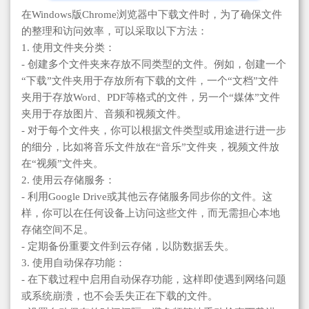
在Windows版Chrome浏览器中下载文件时，为了确保文件
的整理和访问效率，可以采取以下方法：
1. 使用文件夹分类：
- 创建多个文件夹来存放不同类型的文件。例如，创建一个
“下载”文件夹用于存放所有下载的文件，一个“文档”文件
夹用于存放Word、PDF等格式的文件，另一个“媒体”文件
夹用于存放图片、音频和视频文件。
- 对于每个文件夹，你可以根据文件类型或用途进行进一步
的细分，比如将音乐文件放在“音乐”文件夹，视频文件放
在“视频”文件夹。
2. 使用云存储服务：
- 利用Google Drive或其他云存储服务同步你的文件。这
样，你可以在任何设备上访问这些文件，而无需担心本地
存储空间不足。
- 定期备份重要文件到云存储，以防数据丢失。
3. 使用自动保存功能：
- 在下载过程中启用自动保存功能，这样即使遇到网络问题
或系统崩溃，也不会丢失正在下载的文件。