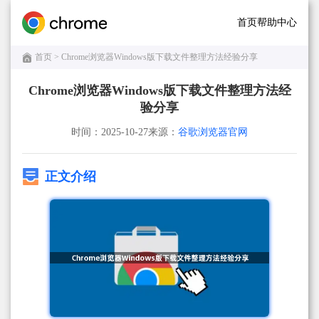
首页
帮助中心
首页
> Chrome浏览器Windows版下载文件整理方法经验分享
Chrome浏览器Windows版下载文件整理方法经
验分享
时间：2025-10-27
来源：
谷歌浏览器官网
正文介绍