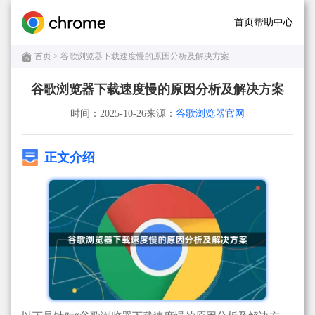
首页
帮助中心
首页
> 谷歌浏览器下载速度慢的原因分析及解决方案
谷歌浏览器下载速度慢的原因分析及解决方案
时间：2025-10-26
来源：
谷歌浏览器官网
正文介绍