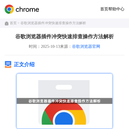
首页
帮助中心
首页
> 谷歌浏览器插件冲突快速排查操作方法解析
谷歌浏览器插件冲突快速排查操作方法解析
时间：2025-10-13
来源：
谷歌浏览器官网
正文介绍