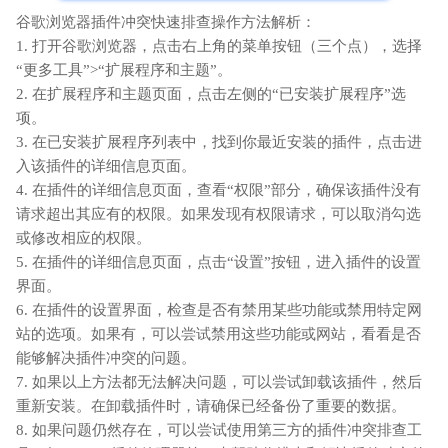
谷歌浏览器插件冲突快速排查操作方法解析：
1. 打开谷歌浏览器，点击右上角的菜单按钮（三个点），选择
“更多工具”>“扩展程序和主题”。
2. 在扩展程序和主题页面，点击左侧的“已安装扩展程序”选
项。
3. 在已安装扩展程序列表中，找到你最近安装的插件，点击进
入该插件的详细信息页面。
4. 在插件的详细信息页面，查看“权限”部分，确保该插件没有
请求超出其应有的权限。如果发现有权限请求，可以取消勾选
或修改相应的权限。
5. 在插件的详细信息页面，点击“设置”按钮，进入插件的设置
界面。
6. 在插件的设置界面，检查是否有禁用某些功能或禁用特定网
站的选项。如果有，可以尝试禁用这些功能或网站，看看是否
能够解决插件冲突的问题。
7. 如果以上方法都无法解决问题，可以尝试卸载该插件，然后
重新安装。在卸载插件时，请确保已经备份了重要的数据。
8. 如果问题仍然存在，可以尝试使用第三方的插件冲突排查工