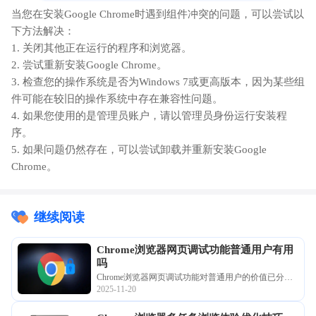
当您在安装Google Chrome时遇到组件冲突的问题，可以尝试以
下方法解决：
1. 关闭其他正在运行的程序和浏览器。
2. 尝试重新安装Google Chrome。
3. 检查您的操作系统是否为Windows 7或更高版本，因为某些组
件可能在较旧的操作系统中存在兼容性问题。
4. 如果您使用的是管理员账户，请以管理员身份运行安装程
序。
5. 如果问题仍然存在，可以尝试卸载并重新安装Google
Chrome。
继续阅读
Chrome浏览器网页调试功能普通用户有用
吗
Chrome浏览器网页调试功能对普通用户的价值已分
2025-11-20
析。文章提供使用体验和操作技巧，帮助用户了解工
具作用，提高日常操作效率。