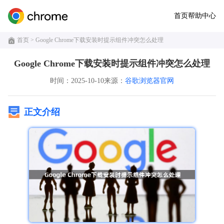
首页
帮助中心
首页
> Google Chrome下载安装时提示组件冲突怎么处理
Google Chrome下载安装时提示组件冲突怎么处理
时间：2025-10-10
来源：
谷歌浏览器官网
正文介绍