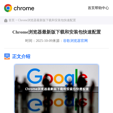
首页
帮助中心
首页
> Chrome浏览器最新版下载和安装包快速配置
Chrome浏览器最新版下载和安装包快速配置
时间：2025-10-09
来源：
谷歌浏览器官网
正文介绍