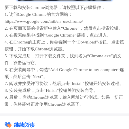
要下载和安装Chrome浏览器，请按照以下步骤操作：
1. 访问Google Chrome的官方网站：
https://www.google.com/intl/en_us/chrome/
2. 在页面顶部的搜索框中输入“Chrome”，然后点击搜索按钮。
3. 在搜索结果中找到“Google Chrome”链接，点击进入。
4. 在Chrome的主页上，你会看到一个“Download”按钮。点击该
按钮，开始下载Chrome浏览器。
5. 下载完成后，打开下载文件夹，找到名为“Chrome.exe”的文
件，双击运行它。
6. 在安装向导中，勾选“Add Google Chrome to my computer”选
项，然后点击“Next”。
7. 阅读并接受许可协议，然后点击“Install”按钮开始安装过程。
8. 安装完成后，点击“Finish”按钮关闭安装向导。
9. 最后，启动Chrome浏览器，输入网址进行测试。如果一切正
常，你将能够正常使用Chrome浏览器了。
继续阅读