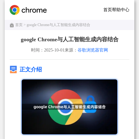
首页
帮助中心
首页
> google Chrome与人工智能生成内容结合
google Chrome与人工智能生成内容结合
时间：2025-10-01
来源：
谷歌浏览器官网
正文介绍