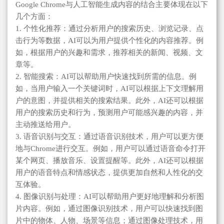
Google Chrome与人工智能生成内容的结合主要体现在以下
几个方面：
1. 个性化推荐：通过分析用户的搜索历史、浏览记录、点
击行为等数据，AI可以为用户提供个性化的内容推荐。例
如，根据用户的兴趣和需求，推荐相关的新闻、视频、文
章等。
2. 智能搜索：AI可以帮助用户快速找到所需的信息。例
如，当用户输入一个关键词时，AI可以根据上下文理解用
户的意图，并提供相关的搜索结果。此外，AI还可以根据
用户的搜索历史和行为，预测用户可能感兴趣的内容，并
主动推送给用户。
3. 语音识别与交互：通过语音识别技术，用户可以更方便
地与Chrome进行交互。例如，用户可以通过语音命令打开
某个网页、播放音乐、设置提醒等。此外，AI还可以根据
用户的语音特点和情感状态，提供更加自然和人性化的交
互体验。
4. 图像识别与处理：AI可以帮助用户更好地理解和分析图
片内容。例如，通过图像识别技术，用户可以快速找到图
片中的物体、人物、场景等信息；通过图像处理技术，用