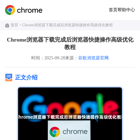
首页
帮助中心
首页
> Chrome浏览器下载完成后浏览器快捷操作高级优化教程
Chrome浏览器下载完成后浏览器快捷操作高级优化
教程
时间：2025-09-28
来源：
谷歌浏览器官网
正文介绍