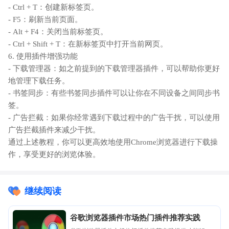
- Ctrl + T：创建新标签页。
- F5：刷新当前页面。
- Alt + F4：关闭当前标签页。
- Ctrl + Shift + T：在新标签页中打开当前网页。
6. 使用插件增强功能
- 下载管理器：如之前提到的下载管理器插件，可以帮助你更好
地管理下载任务。
- 书签同步：有些书签同步插件可以让你在不同设备之间同步书
签。
- 广告拦截：如果你经常遇到下载过程中的广告干扰，可以使用
广告拦截插件来减少干扰。
通过上述教程，你可以更高效地使用Chrome浏览器进行下载操
作，享受更好的浏览体验。
继续阅读
谷歌浏览器插件市场热门插件推荐实践