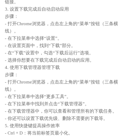
链接。
3. 设置下载完成后自动启动应用
步骤：
- 打开Chrome浏览器，点击左上角的“菜单”按钮（三条横
线）。
- 在下拉菜单中选择“设置”。
- 在设置页面中，找到“下载”部分。
- 在“下载”设置中，勾选“下载后运行”选项。
- 选择你想要在下载完成后自动启动的应用。
4. 使用下载管理器管理下载
步骤：
- 打开Chrome浏览器，点击左上角的“菜单”按钮（三条横
线）。
- 在下拉菜单中选择“更多工具”。
- 在下拉菜单中找到并点击“下载管理器”。
- 在下载管理器中，你可以查看和管理所有的下载任务。
- 你还可以设置下载优先级、删除不需要的下载等。
5. 使用快捷键提高操作效率
- Ctrl + D：将当前标签页最小化。