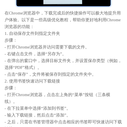
在Chrome浏览器中，下载完成后的快捷操作可以极大地提升用
户体验。以下是一些高级优化教程，帮助你更好地利用Chrome
浏览器的功能：
1. 自动保存文件到指定文件夹
步骤：
- 打开Chrome浏览器并访问需要下载的文件。
- 右键点击文件，选择“另存为”。
- 在弹出的窗口中，选择目标文件夹，并设置保存类型（例如，
选择“PDF”格式）。
- 点击“保存”，文件将被保存到指定的文件夹中。
2. 使用书签快速访问下载链接
步骤：
- 打开Chrome浏览器，点击左上角的“菜单”按钮（三条横
线）。
- 在下拉菜单中选择“添加到书签”。
- 输入下载链接，然后点击“添加”。
- 之后，只需在书签管理器中点击相应的书签即可快速访问下载