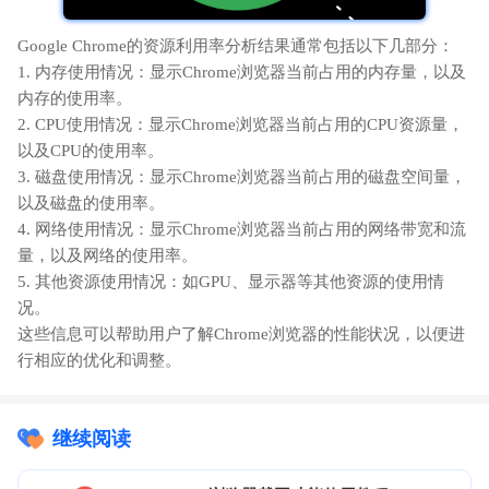
Google Chrome的资源利用率分析结果通常包括以下几部分：
1. 内存使用情况：显示Chrome浏览器当前占用的内存量，以及
内存的使用率。
2. CPU使用情况：显示Chrome浏览器当前占用的CPU资源量，
以及CPU的使用率。
3. 磁盘使用情况：显示Chrome浏览器当前占用的磁盘空间量，
以及磁盘的使用率。
4. 网络使用情况：显示Chrome浏览器当前占用的网络带宽和流
量，以及网络的使用率。
5. 其他资源使用情况：如GPU、显示器等其他资源的使用情
况。
这些信息可以帮助用户了解Chrome浏览器的性能状况，以便进
行相应的优化和调整。
继续阅读