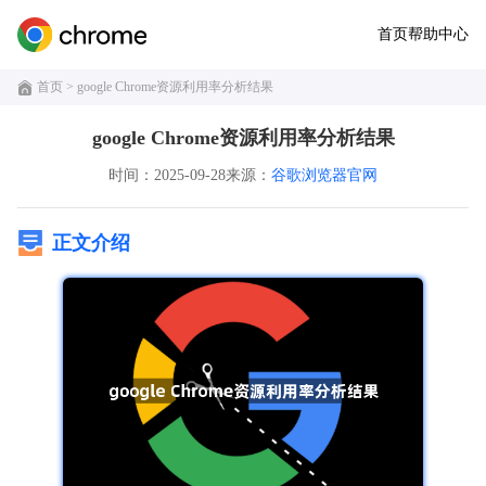
首页
帮助中心
首页
> google Chrome资源利用率分析结果
google Chrome资源利用率分析结果
时间：2025-09-28
来源：
谷歌浏览器官网
正文介绍