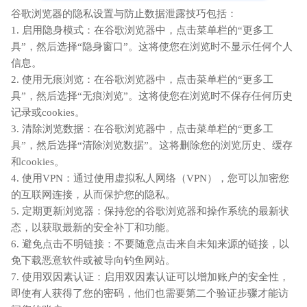
谷歌浏览器的隐私设置与防止数据泄露技巧包括：
1. 启用隐身模式：在谷歌浏览器中，点击菜单栏的“更多工
具”，然后选择“隐身窗口”。这将使您在浏览时不显示任何个人
信息。
2. 使用无痕浏览：在谷歌浏览器中，点击菜单栏的“更多工
具”，然后选择“无痕浏览”。这将使您在浏览时不保存任何历史
记录或cookies。
3. 清除浏览数据：在谷歌浏览器中，点击菜单栏的“更多工
具”，然后选择“清除浏览数据”。这将删除您的浏览历史、缓存
和cookies。
4. 使用VPN：通过使用虚拟私人网络（VPN），您可以加密您
的互联网连接，从而保护您的隐私。
5. 定期更新浏览器：保持您的谷歌浏览器和操作系统的最新状
态，以获取最新的安全补丁和功能。
6. 避免点击不明链接：不要随意点击来自未知来源的链接，以
免下载恶意软件或被导向钓鱼网站。
7. 使用双因素认证：启用双因素认证可以增加账户的安全性，
即使有人获得了您的密码，他们也需要第二个验证步骤才能访