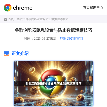
首页
帮助中心
首页
> 谷歌浏览器隐私设置与防止数据泄露技巧
谷歌浏览器隐私设置与防止数据泄露技巧
时间：2025-09-27
来源：
谷歌浏览器官网
正文介绍