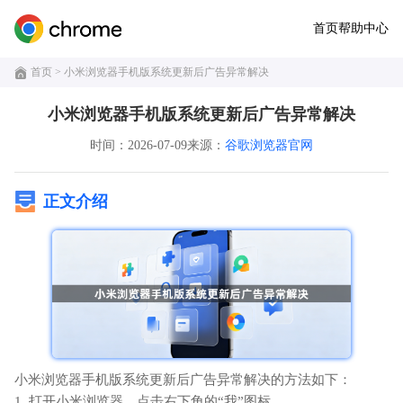
首页
帮助中心
首页
> 小米浏览器手机版系统更新后广告异常解决
小米浏览器手机版系统更新后广告异常解决
时间：2026-07-09
来源：
谷歌浏览器官网
正文介绍
小米浏览器手机版系统更新后广告异常解决的方法如下：
1. 打开小米浏览器，点击右下角的“我”图标。