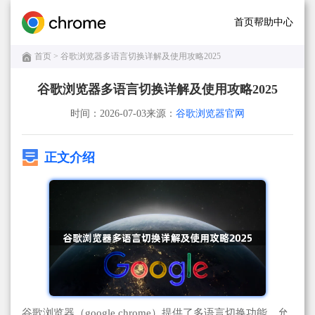
首页
帮助中心
首页
> 谷歌浏览器多语言切换详解及使用攻略2025
谷歌浏览器多语言切换详解及使用攻略2025
时间：2026-07-03
来源：
谷歌浏览器官网
正文介绍
谷歌浏览器（google chrome）提供了多语言切换功能，允