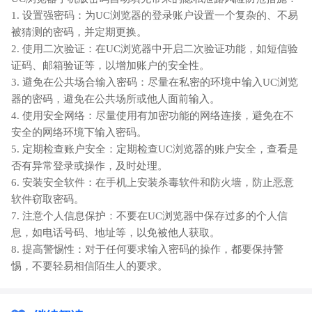
1. 设置强密码：为UC浏览器的登录账户设置一个复杂的、不易
被猜测的密码，并定期更换。
2. 使用二次验证：在UC浏览器中开启二次验证功能，如短信验
证码、邮箱验证等，以增加账户的安全性。
3. 避免在公共场合输入密码：尽量在私密的环境中输入UC浏览
器的密码，避免在公共场所或他人面前输入。
4. 使用安全网络：尽量使用有加密功能的网络连接，避免在不
安全的网络环境下输入密码。
5. 定期检查账户安全：定期检查UC浏览器的账户安全，查看是
否有异常登录或操作，及时处理。
6. 安装安全软件：在手机上安装杀毒软件和防火墙，防止恶意
软件窃取密码。
7. 注意个人信息保护：不要在UC浏览器中保存过多的个人信
息，如电话号码、地址等，以免被他人获取。
8. 提高警惕性：对于任何要求输入密码的操作，都要保持警
惕，不要轻易相信陌生人的要求。