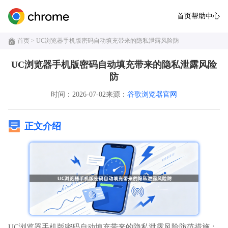
首页
帮助中心
首页
> UC浏览器手机版密码自动填充带来的隐私泄露风险防
UC浏览器手机版密码自动填充带来的隐私泄露风险
防
时间：2026-07-02
来源：
谷歌浏览器官网
正文介绍
UC浏览器手机版密码自动填充带来的隐私泄露风险防范措施：