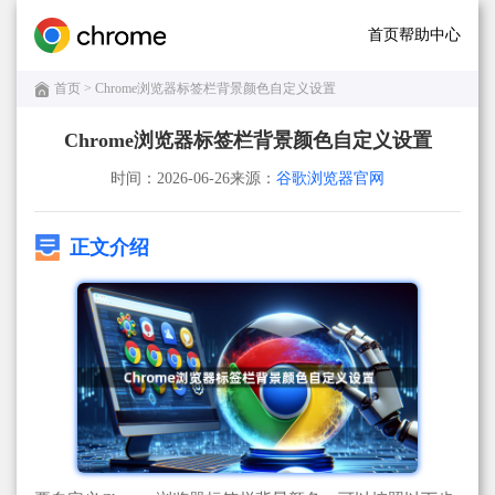
首页
帮助中心
首页
> Chrome浏览器标签栏背景颜色自定义设置
Chrome浏览器标签栏背景颜色自定义设置
时间：2026-06-26
来源：
谷歌浏览器官网
正文介绍