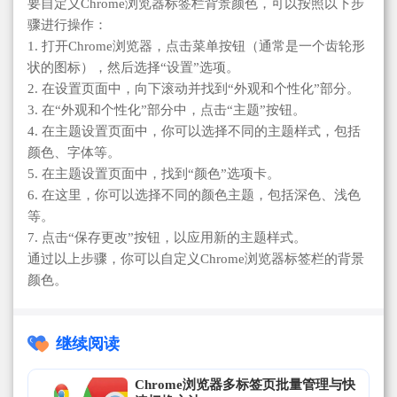
要自定义Chrome浏览器标签栏背景颜色，可以按照以下步
骤进行操作：
1. 打开Chrome浏览器，点击菜单按钮（通常是一个齿轮形
状的图标），然后选择“设置”选项。
2. 在设置页面中，向下滚动并找到“外观和个性化”部分。
3. 在“外观和个性化”部分中，点击“主题”按钮。
4. 在主题设置页面中，你可以选择不同的主题样式，包括
颜色、字体等。
5. 在主题设置页面中，找到“颜色”选项卡。
6. 在这里，你可以选择不同的颜色主题，包括深色、浅色
等。
7. 点击“保存更改”按钮，以应用新的主题样式。
通过以上步骤，你可以自定义Chrome浏览器标签栏的背景
颜色。
继续阅读
Chrome浏览器多标签页批量管理与快