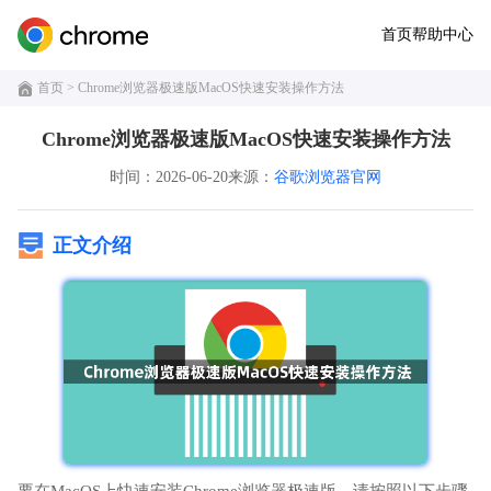
首页
帮助中心
首页
> Chrome浏览器极速版MacOS快速安装操作方法
Chrome浏览器极速版MacOS快速安装操作方法
时间：2026-06-20
来源：
谷歌浏览器官网
正文介绍