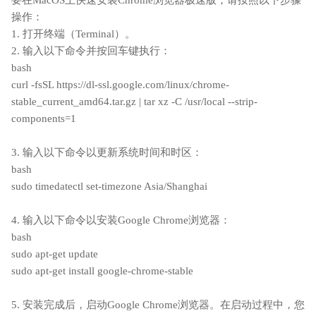
要在MacOS上快速安装Chrome浏览器极速版，请按照以下步骤
操作：
1. 打开终端（Terminal）。
2. 输入以下命令并按回车键执行：
bash
curl -fsSL https://dl-ssl.google.com/linux/chrome-
stable_current_amd64.tar.gz | tar xz -C /usr/local --strip-
components=1
3. 输入以下命令以更新系统时间和时区：
bash
sudo timedatectl set-timezone Asia/Shanghai
4. 输入以下命令以安装Google Chrome浏览器：
bash
sudo apt-get update
sudo apt-get install google-chrome-stable
5. 安装完成后，启动Google Chrome浏览器。在启动过程中，您