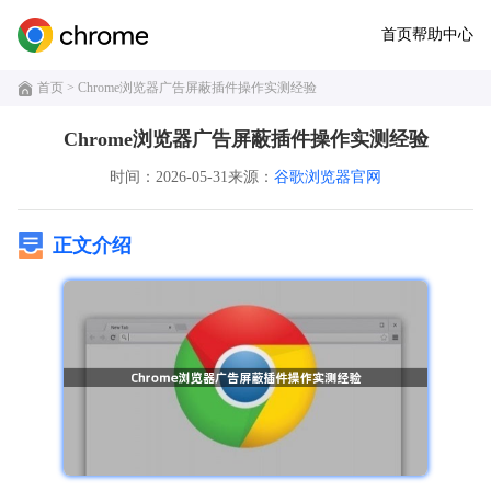
首页
帮助中心
首页
> Chrome浏览器广告屏蔽插件操作实测经验
Chrome浏览器广告屏蔽插件操作实测经验
时间：2026-05-31
来源：
谷歌浏览器官网
正文介绍