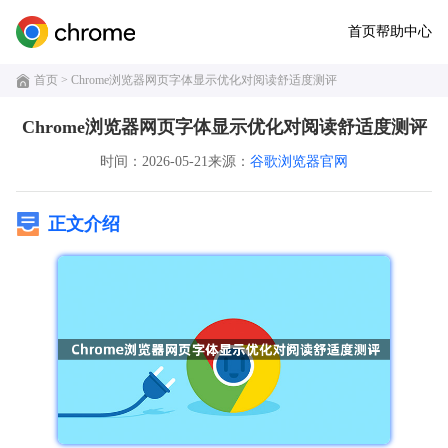
首页
帮助中心
首页
> Chrome浏览器网页字体显示优化对阅读舒适度测评
Chrome浏览器网页字体显示优化对阅读舒适度测评
时间：2026-05-21
来源：
谷歌浏览器官网
正文介绍