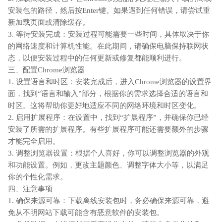
安装包的路径，然后按Enter键。如果遇到任何错误，请尝试重
新加载页面或清除缓存。
3. 等待安装完成：安装过程可能需要一些时间，具体取决于你
的网络速度和计算机性能。在此期间，请确保电脑保持联网状
态，以便安装过程中的任何更新或修复都能顺利进行。
三、配置Chrome浏览器
1. 设置语言和时区：安装完成后，进入Chrome浏览器的设置界
面，找到“语言和输入”部分，根据你的需求选择合适的语言和
时区。这将帮助你更好地适应不同的网络环境和时区变化。
2. 启用扩展程序：在设置中，找到“扩展程序”，并确保你已经
安装了所需的扩展程序。有些扩展程序可能还需要额外的步骤
才能完全启用。
3. 调整浏览器设置：根据个人喜好，你可以调整浏览器的外观
和功能设置。例如，更改主题颜色、调整字体大小等，以满足
你的个性化需求。
四、注意事项
1. 确保来源可靠：下载离线安装包时，务必确保来源可靠，避
免从不明网站下载可能含有恶意软件的安装包。