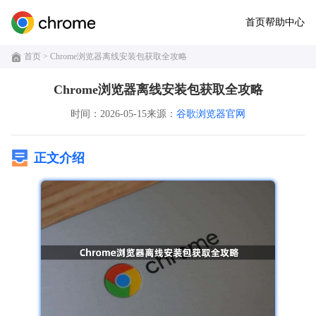
首页
帮助中心
首页
> Chrome浏览器离线安装包获取全攻略
Chrome浏览器离线安装包获取全攻略
时间：2026-05-15
来源：
谷歌浏览器官网
正文介绍