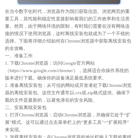
在当今数字化时代，浏览器作为我们获取信息、浏览网页的重
要工具，其性能和稳定性直接影响着我们的工作效率和生活质
量。然而，由于网络环境的限制，有时我们需要在没有网络连
接的情况下使用浏览器，这时离线安装包就成为了一个不错的
选择。下面将详细介绍如何在Chrome浏览器中获取离线安装包
的全攻略。
一、准备工作
1. 下载Chrome浏览器：访问Google官方网站
（https://www.google.com/chrome/），选择适合你操作系统的
版本进行下载。确保你的设备满足最低系统要求。
2. 准备离线安装包：从可信的网站或开发者处下载Chrome浏览
器的离线安装包。这些文件通常以.crx或.zip格式提供。确保下
载的文件是最新的，以避免潜在的安全风险。
二、安装离线安装包
1. 打开Chrome浏览器：启动Chrome浏览器，并确保它处于“扩
展”模式。这可以通过点击菜单栏上的“更多工具”>“扩展程序”
来实现。
2. 加载离线安装包：在Chrome浏览器的地址栏输入下载的离线