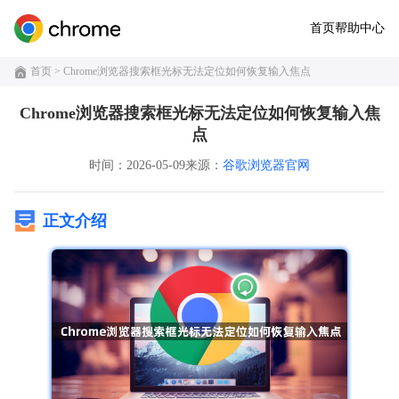
首页
帮助中心
首页
> Chrome浏览器搜索框光标无法定位如何恢复输入焦点
Chrome浏览器搜索框光标无法定位如何恢复输入焦
点
时间：2026-05-09
来源：
谷歌浏览器官网
正文介绍