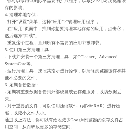
- 你可以禁用或删除不需要的扩展程序，以减少它们对浏览器缓
存的影响。
4. 清理本地存储：
- 打开“设置”菜单，选择“应用”>“管理应用程序”。
- 在“应用”页面中，找到你想要清理本地存储的应用，点击它，
然后选择“卸载”。
- 重复这个过程，直到所有不需要的应用都被卸载。
5. 使用第三方清理工具：
- 下载并安装一个第三方清理工具，如CCleaner、Advanced
SystemCare等。
- 运行清理工具，按照其指示进行操作，以清除浏览器缓存和其
他不必要的文件。
6. 定期备份数据：
- 定期将重要数据备份到外部硬盘或云存储服务，以防数据丢
失。
- 对于重要的文件，可以使用压缩软件（如WinRAR）进行压
缩，以减小文件大小。
通过以上方法，你可以有效地减少Google浏览器的缓存文件占
用空间，从而释放更多的存储空间。