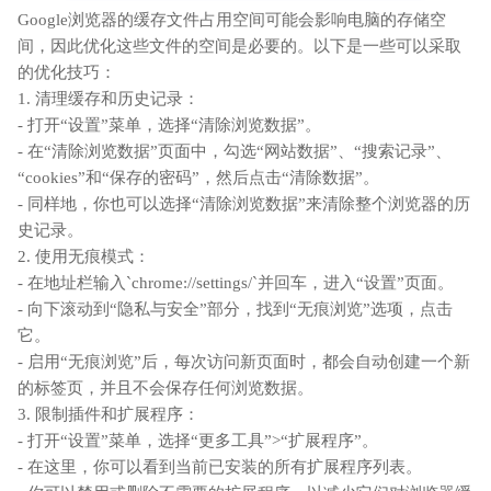
Google浏览器的缓存文件占用空间可能会影响电脑的存储空
间，因此优化这些文件的空间是必要的。以下是一些可以采取
的优化技巧：
1. 清理缓存和历史记录：
- 打开“设置”菜单，选择“清除浏览数据”。
- 在“清除浏览数据”页面中，勾选“网站数据”、“搜索记录”、
“cookies”和“保存的密码”，然后点击“清除数据”。
- 同样地，你也可以选择“清除浏览数据”来清除整个浏览器的历
史记录。
2. 使用无痕模式：
- 在地址栏输入`chrome://settings/`并回车，进入“设置”页面。
- 向下滚动到“隐私与安全”部分，找到“无痕浏览”选项，点击
它。
- 启用“无痕浏览”后，每次访问新页面时，都会自动创建一个新
的标签页，并且不会保存任何浏览数据。
3. 限制插件和扩展程序：
- 打开“设置”菜单，选择“更多工具”>“扩展程序”。
- 在这里，你可以看到当前已安装的所有扩展程序列表。