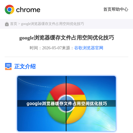
首页
帮助中心
首页
> google浏览器缓存文件占用空间优化技巧
google浏览器缓存文件占用空间优化技巧
时间：2026-05-07
来源：
谷歌浏览器官网
正文介绍