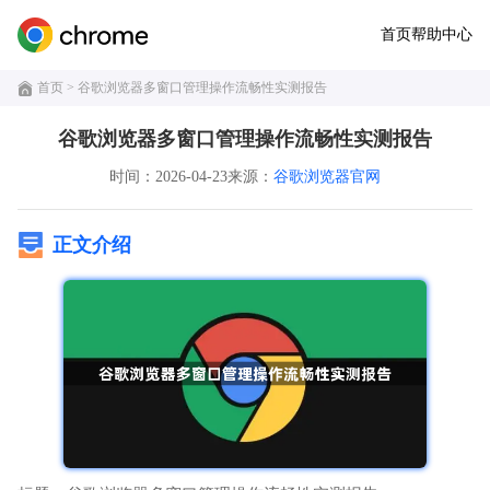
首页
帮助中心
首页
> 谷歌浏览器多窗口管理操作流畅性实测报告
谷歌浏览器多窗口管理操作流畅性实测报告
时间：2026-04-23
来源：
谷歌浏览器官网
正文介绍