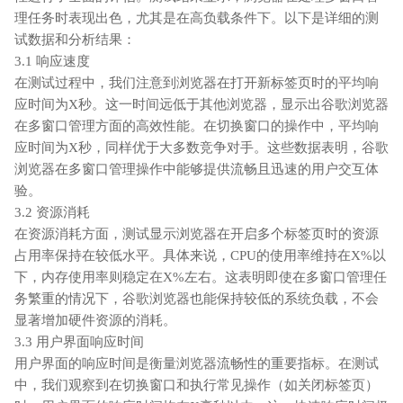
理任务时表现出色，尤其是在高负载条件下。以下是详细的测
试数据和分析结果：
3.1 响应速度
在测试过程中，我们注意到浏览器在打开新标签页时的平均响
应时间为X秒。这一时间远低于其他浏览器，显示出谷歌浏览器
在多窗口管理方面的高效性能。在切换窗口的操作中，平均响
应时间为X秒，同样优于大多数竞争对手。这些数据表明，谷歌
浏览器在多窗口管理操作中能够提供流畅且迅速的用户交互体
验。
3.2 资源消耗
在资源消耗方面，测试显示浏览器在开启多个标签页时的资源
占用率保持在较低水平。具体来说，CPU的使用率维持在X%以
下，内存使用率则稳定在X%左右。这表明即使在多窗口管理任
务繁重的情况下，谷歌浏览器也能保持较低的系统负载，不会
显著增加硬件资源的消耗。
3.3 用户界面响应时间
用户界面的响应时间是衡量浏览器流畅性的重要指标。在测试
中，我们观察到在切换窗口和执行常见操作（如关闭标签页）