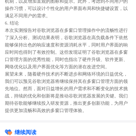
机制，以及增加直观的图标和提示。此外，考虑到不同用户的
操作习惯，可以设计个性化的用户界面布局和快捷键设置，以
满足不同用户的需求。
6. 结论
本次实测报告对谷歌浏览器在多窗口管理操作中的流畅性进行
了深入分析。测试结果表明，谷歌浏览器在高负载条件下依然
能够保持出色的响应速度和资源消耗水平，同时用户界面的响
应时间也得到了有效控制。这些发现证明了谷歌浏览器在多窗
口管理方面的优秀性能，同时也指出了硬件升级、软件更新、
网络优化以及用户界面优化等方面的潜在改进空间。
展望未来，随着硬件技术的不断进步和网络环境的日益优化，
我们可以预见谷歌浏览器将继续保持其在多窗口管理方面的领
先地位。然而，面对日益增长的用户需求和不断变化的技术挑
战，持续的优化和创新将是推动谷歌浏览器发展的关键。我们
期待谷歌能够继续投入研发资源，推出更多创新功能，为用户
提供更加流畅和高效的多窗口管理体验。
继续阅读