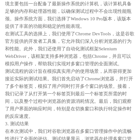
境主要包括一台配备了最新操作系统的计算机，该计算机具备
足够的内存和处理器性能，以确保测试过程中不会出现性能瓶
颈。操作系统方面，我们选择了Windows 10 Pro版本，该版本
提供了丰富的功能和稳定的性能表现。
在测试工具的选择上，我们使用了Chrome DevTools，这是谷歌
官方提供的开发者工具集，它允许我们深入分析浏览器的行为
和性能。此外，我们还使用了自动化测试框架Selenium
WebDriver，该框架支持多种浏览器，包括Chrome，并且可以
模拟用户操作，帮助我们实现对多窗口管理的全面测试。
测试流程的设计旨在模拟真实用户的使用场景，从而获得更加
接近实际的测试结果。我们首先启动了Chrome浏览器，并打开
了多个标签页，模拟了用户同时打开多个窗口的场景。接着，
我们记录了从打开第一个标签页到最后一个标签页所需的时
间，以及整个过程中浏览器的资源消耗情况。最后，我们观察
了用户界面的响应时间，特别是在切换窗口和执行特定操作时
的反应速度。
3. 测试结果
在本次测试中，我们对谷歌浏览器在多窗口管理操作中的流畅
性进行了全面的评估。测试结果显示，浏览器在处理多窗口管