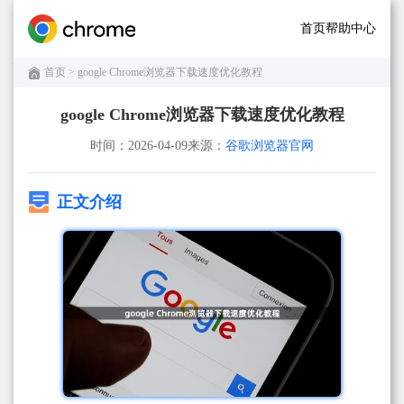
首页
帮助中心
首页
> google Chrome浏览器下载速度优化教程
google Chrome浏览器下载速度优化教程
时间：2026-04-09
来源：
谷歌浏览器官网
正文介绍