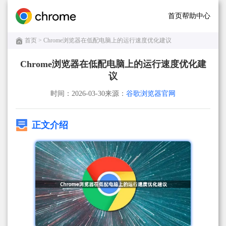
首页
帮助中心
首页
> Chrome浏览器在低配电脑上的运行速度优化建议
Chrome浏览器在低配电脑上的运行速度优化建
议
时间：2026-03-30
来源：
谷歌浏览器官网
正文介绍