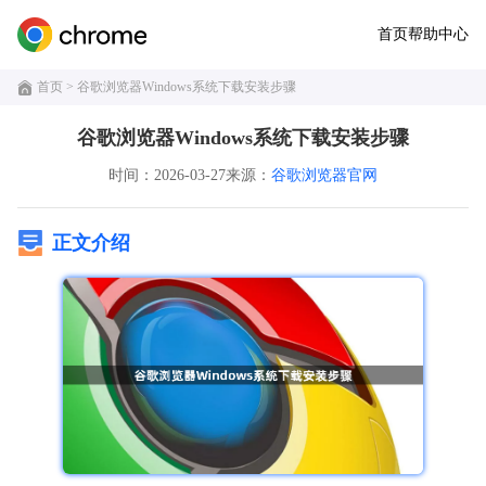
首页
帮助中心
首页
> 谷歌浏览器Windows系统下载安装步骤
谷歌浏览器Windows系统下载安装步骤
时间：2026-03-27
来源：
谷歌浏览器官网
正文介绍