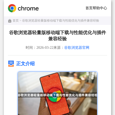
首页
帮助中心
首页
> 谷歌浏览器轻量版移动端下载与性能优化与插件兼容经验
谷歌浏览器轻量版移动端下载与性能优化与插件
兼容经验
时间：2026-03-22
来源：
谷歌浏览器官网
正文介绍