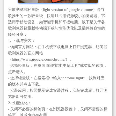
谷歌浏览器轻量版（light version of google chrome）是谷
歌推出的一款轻量级、快速且占用资源较小的浏览器。它
适用于移动设备，如智能手机和平板电脑。以下是关于谷
歌浏览器轻量版移动端下载与性能优化以及插件兼容性的
经验分享：
1. 下载与安装：
- 访问官方网站：在手机或平板电脑上打开浏览器，访问谷
歌浏览器的官方网站
（https://www.google.com/chrome/）。
- 选择轻量版：在页面顶部找到“更多工具”或类似的选项，
点击进入。
- 选择轻量版：在搜索框中输入“chrome light”，找到对应
的版本并点击下载。
- 安装应用：按照提示完成安装过程，安装完成后，打开浏
览器即可使用。
2. 性能优化：
- 关闭不必要的标签页：在浏览器设置中，关闭不需要的标
签页，以减少内存占用。