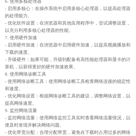
6. 使用多核处理器
- 启用多核心：在操作系统中启用多核心处理器，以提高处理器
的处理能力。
- 优化软件设置：在浏览器和其他应用程序中，尝试调整设置，
以充分利用多核心处理器的性能。
7. 使用硬件加速
- 启用硬件加速：在浏览器中启用硬件加速，以提高视频播放和
下载的速度。
- 升级硬件：如果可能，升级到配备有高性能处理器和显卡的计
算机，以获得更好的硬件加速效果。
8. 使用网络诊断工具
- 使用网络诊断工具：使用网络诊断工具检查网络连接的稳定性
和速度。
- 优化网络设置：根据网络诊断工具的建议，调整网络设置，以
提高网络速度。
9. 监控网络流量
- 监控网络流量：使用网络监控工具实时查看网络流量情况，以
便及时发现并解决网络问题。
- 优化带宽分配：合理分配带宽，避免在下载时占用过多的网络