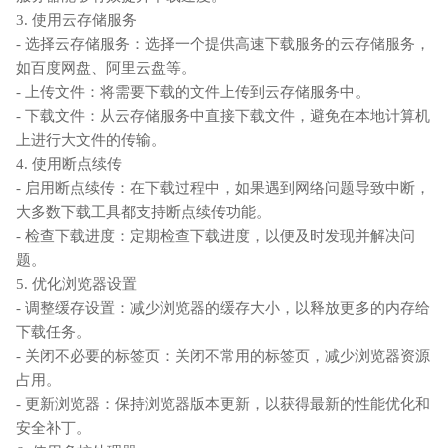
3. 使用云存储服务
- 选择云存储服务：选择一个提供高速下载服务的云存储服务，
如百度网盘、阿里云盘等。
- 上传文件：将需要下载的文件上传到云存储服务中。
- 下载文件：从云存储服务中直接下载文件，避免在本地计算机
上进行大文件的传输。
4. 使用断点续传
- 启用断点续传：在下载过程中，如果遇到网络问题导致中断，
大多数下载工具都支持断点续传功能。
- 检查下载进度：定期检查下载进度，以便及时发现并解决问
题。
5. 优化浏览器设置
- 调整缓存设置：减少浏览器的缓存大小，以释放更多的内存给
下载任务。
- 关闭不必要的标签页：关闭不常用的标签页，减少浏览器资源
占用。
- 更新浏览器：保持浏览器版本更新，以获得最新的性能优化和
安全补丁。