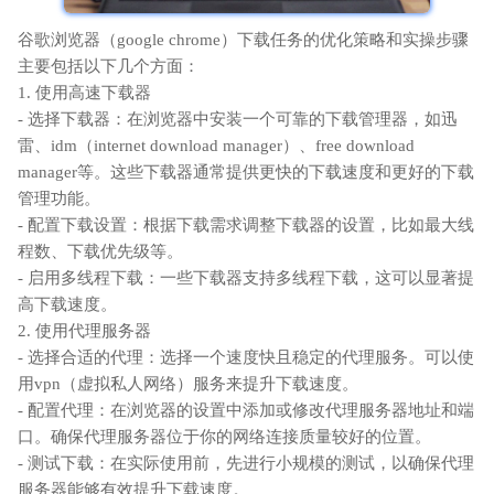
谷歌浏览器（google chrome）下载任务的优化策略和实操步骤
主要包括以下几个方面：
1. 使用高速下载器
- 选择下载器：在浏览器中安装一个可靠的下载管理器，如迅
雷、idm（internet download manager）、free download
manager等。这些下载器通常提供更快的下载速度和更好的下载
管理功能。
- 配置下载设置：根据下载需求调整下载器的设置，比如最大线
程数、下载优先级等。
- 启用多线程下载：一些下载器支持多线程下载，这可以显著提
高下载速度。
2. 使用代理服务器
- 选择合适的代理：选择一个速度快且稳定的代理服务。可以使
用vpn（虚拟私人网络）服务来提升下载速度。
- 配置代理：在浏览器的设置中添加或修改代理服务器地址和端
口。确保代理服务器位于你的网络连接质量较好的位置。
- 测试下载：在实际使用前，先进行小规模的测试，以确保代理
服务器能够有效提升下载速度。