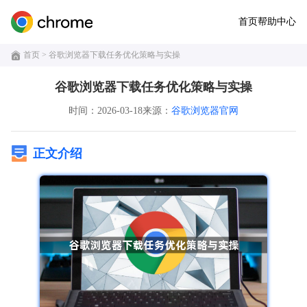
首页
帮助中心
首页
> 谷歌浏览器下载任务优化策略与实操
谷歌浏览器下载任务优化策略与实操
时间：2026-03-18
来源：
谷歌浏览器官网
正文介绍