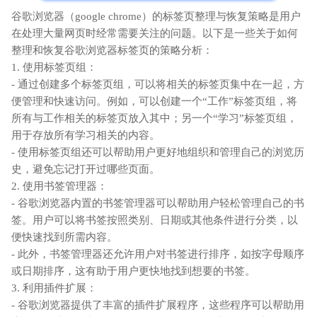
谷歌浏览器（google chrome）的标签页整理与恢复策略是用户
在处理大量网页时经常需要关注的问题。以下是一些关于如何
整理和恢复谷歌浏览器标签页的策略分析：
1. 使用标签页组：
- 通过创建多个标签页组，可以将相关的标签页集中在一起，方
便管理和快速访问。例如，可以创建一个“工作”标签页组，将
所有与工作相关的标签页放入其中；另一个“学习”标签页组，
用于存放所有学习相关的内容。
- 使用标签页组还可以帮助用户更好地组织和管理自己的浏览历
史，避免忘记打开过哪些页面。
2. 使用书签管理器：
- 谷歌浏览器内置的书签管理器可以帮助用户轻松管理自己的书
签。用户可以将书签按照类别、日期或其他条件进行分类，以
便快速找到所需内容。
- 此外，书签管理器还允许用户对书签进行排序，如按字母顺序
或日期排序，这有助于用户更快地找到想要的书签。
3. 利用插件扩展：
- 谷歌浏览器提供了丰富的插件扩展程序，这些程序可以帮助用