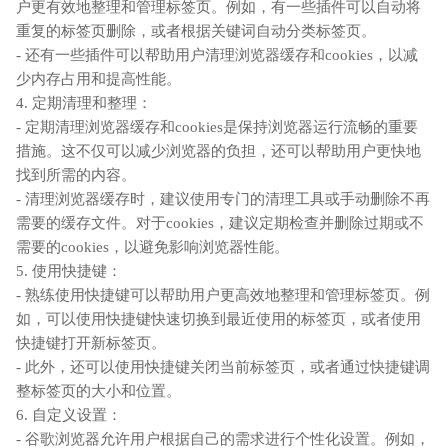
户更有效地整理和管理标签页。例如，有一些插件可以自动将
重复的标签页删除，或者根据关键词自动分类标签页。
- 还有一些插件可以帮助用户清理浏览器缓存和cookies，以减
少内存占用和提高性能。
4. 定期清理和整理：
- 定期清理浏览器缓存和cookies是保持浏览器运行流畅的重要
措施。这不仅可以减少浏览器的负担，还可以帮助用户更快地
找到所需的内容。
- 清理浏览器缓存时，建议使用专门的清理工具或手动删除不再
需要的缓存文件。对于cookies，建议定期检查并删除过期或不
需要的cookies，以避免影响浏览器性能。
5. 使用快捷键：
- 熟练使用快捷键可以帮助用户更高效地整理和管理标签页。例
如，可以使用快捷键快速切换到最近使用的标签页，或者使用
快捷键打开新标签页。
- 此外，还可以使用快捷键关闭当前标签页，或者通过快捷键调
整标签页的大小和位置。
6. 自定义设置：
- 谷歌浏览器允许用户根据自己的需求进行个性化设置。例如，