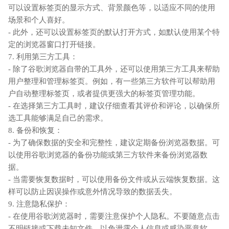
可以设置标签页的显示方式、背景颜色等，以适应不同的使用
场景和个人喜好。
- 此外，还可以设置标签页的默认打开方式，如默认使用某个特
定的浏览器窗口打开链接。
7. 利用第三方工具：
- 除了谷歌浏览器自带的工具外，还可以使用第三方工具来帮助
用户整理和管理标签页。例如，有一些第三方软件可以帮助用
户自动整理标签页，或者提供更强大的标签页管理功能。
- 在选择第三方工具时，建议仔细查看其评价和评论，以确保所
选工具能够满足自己的需求。
8. 备份和恢复：
- 为了确保数据的安全和完整性，建议定期备份浏览器数据。可
以使用谷歌浏览器的备份功能或第三方软件来备份浏览器数
据。
- 当需要恢复数据时，可以使用备份文件或从云端恢复数据。这
样可以防止因误操作或意外情况导致的数据丢失。
9. 注意隐私保护：
- 在使用谷歌浏览器时，需要注意保护个人隐私。不要随意点击
不明链接或下载未知文件，以免泄露个人信息或感染恶意软