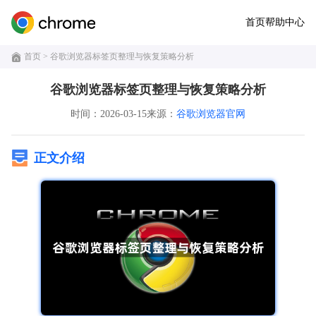
首页
帮助中心
首页
> 谷歌浏览器标签页整理与恢复策略分析
谷歌浏览器标签页整理与恢复策略分析
时间：2026-03-15
来源：
谷歌浏览器官网
正文介绍