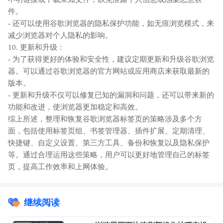
件。
- 还可以使用谷歌浏览器的隐私保护功能，如无痕浏览模式，来
减少浏览器对个人隐私的影响。
10. 更新和升级：
- 为了获得更好的体验和安全性，建议定期更新和升级谷歌浏览
器。可以通过谷歌浏览器的官方网站或应用商店来获取最新的
版本。
- 更新和升级不仅可以修复已知的漏洞和问题，还可以带来新的
功能和改进，使浏览器更加稳定和高效。
综上所述，整理和恢复谷歌浏览器标签页的策略涉及多个方
面，包括使用标签页组、书签管理器、插件扩展、定期清理、
快捷键、自定义设置、第三方工具、备份和恢复以及隐私保护
等。通过合理运用这些策略，用户可以更好地管理自己的标签
页，提高工作效率和上网体验。
继续阅读