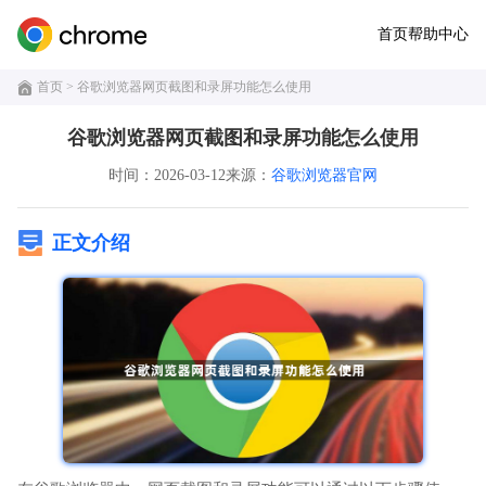
首页
帮助中心
首页
> 谷歌浏览器网页截图和录屏功能怎么使用
谷歌浏览器网页截图和录屏功能怎么使用
时间：2026-03-12
来源：
谷歌浏览器官网
正文介绍