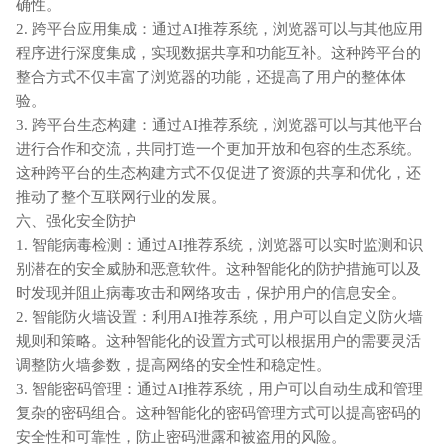
确性。
2. 跨平台应用集成：通过AI推荐系统，浏览器可以与其他应用
程序进行深度集成，实现数据共享和功能互补。这种跨平台的
整合方式不仅丰富了浏览器的功能，还提高了用户的整体体
验。
3. 跨平台生态构建：通过AI推荐系统，浏览器可以与其他平台
进行合作和交流，共同打造一个更加开放和包容的生态系统。
这种跨平台的生态构建方式不仅促进了资源的共享和优化，还
推动了整个互联网行业的发展。
六、强化安全防护
1. 智能病毒检测：通过AI推荐系统，浏览器可以实时监测和识
别潜在的安全威胁和恶意软件。这种智能化的防护措施可以及
时发现并阻止病毒攻击和网络攻击，保护用户的信息安全。
2. 智能防火墙设置：利用AI推荐系统，用户可以自定义防火墙
规则和策略。这种智能化的设置方式可以根据用户的需要灵活
调整防火墙参数，提高网络的安全性和稳定性。
3. 智能密码管理：通过AI推荐系统，用户可以自动生成和管理
复杂的密码组合。这种智能化的密码管理方式可以提高密码的
安全性和可靠性，防止密码泄露和被盗用的风险。