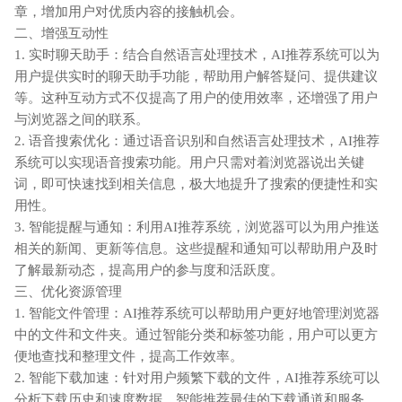
章，增加用户对优质内容的接触机会。
二、增强互动性
1. 实时聊天助手：结合自然语言处理技术，AI推荐系统可以为
用户提供实时的聊天助手功能，帮助用户解答疑问、提供建议
等。这种互动方式不仅提高了用户的使用效率，还增强了用户
与浏览器之间的联系。
2. 语音搜索优化：通过语音识别和自然语言处理技术，AI推荐
系统可以实现语音搜索功能。用户只需对着浏览器说出关键
词，即可快速找到相关信息，极大地提升了搜索的便捷性和实
用性。
3. 智能提醒与通知：利用AI推荐系统，浏览器可以为用户推送
相关的新闻、更新等信息。这些提醒和通知可以帮助用户及时
了解最新动态，提高用户的参与度和活跃度。
三、优化资源管理
1. 智能文件管理：AI推荐系统可以帮助用户更好地管理浏览器
中的文件和文件夹。通过智能分类和标签功能，用户可以更方
便地查找和整理文件，提高工作效率。
2. 智能下载加速：针对用户频繁下载的文件，AI推荐系统可以
分析下载历史和速度数据，智能推荐最佳的下载通道和服务