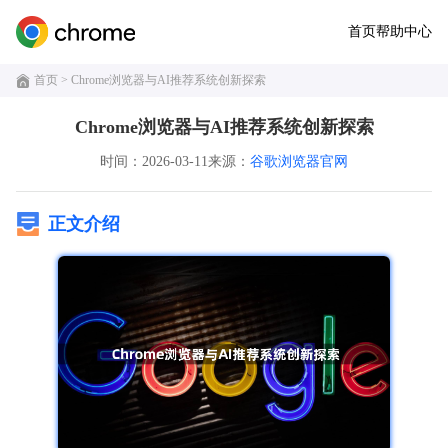
首页
帮助中心
首页
> Chrome浏览器与AI推荐系统创新探索
Chrome浏览器与AI推荐系统创新探索
时间：2026-03-11
来源：
谷歌浏览器官网
正文介绍