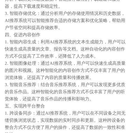
器，提高下载速度和稳定性。
3. 智能存储优化：通过分析用户的存储使用情况和历史数据，
AI推荐系统可以智能推荐合适的存储方案和优化策略，帮助用
户节省空间和提高存储效率。
四、促进内容创作
1. 智能内容生成：利用AI推荐系统的文本生成能力，用户可以
快速生成高质量的文章、报告等文档。这种自动化的内容创作
方式不仅提高了工作效率，还降低了人力成本。
2. 智能图像处理：通过AI推荐系统，用户可以快速生成高质量
的图片和视频。这种智能化的内容创作方式不仅丰富了用户的
浏览体验，还提高了内容的质量和传播效果。
3. 智能音乐推荐：结合音乐推荐系统，用户可以发现更多优质
的音乐作品。这种智能化的音乐推荐方式不仅丰富了用户的听
觉体验，还提高了音乐作品的传播和影响力。
五、实现跨平台整合
1. 跨设备同步：通过AI推荐系统，用户可以在不同设备之间无
缝切换浏览状态，实现数据的实时同步和更新。这种跨设备的
整合方式不仅方便了用户的操作，还提高了数据的一致性和准