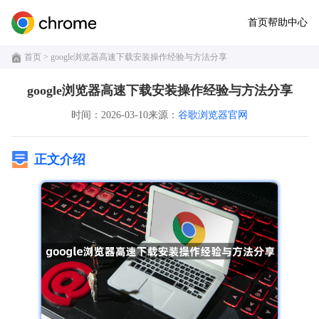
首页
帮助中心
首页
> google浏览器高速下载安装操作经验与方法分享
google浏览器高速下载安装操作经验与方法分享
时间：2026-03-10
来源：
谷歌浏览器官网
正文介绍