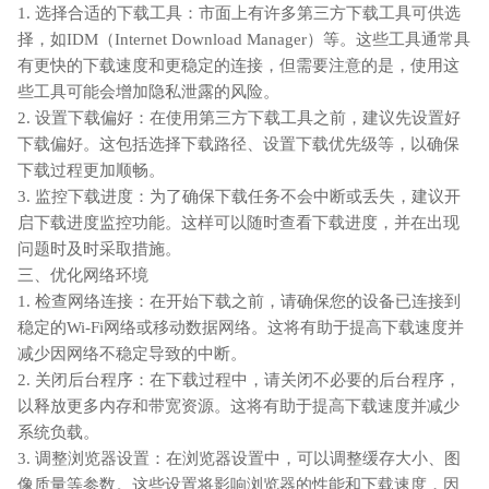
1. 选择合适的下载工具：市面上有许多第三方下载工具可供选
择，如IDM（Internet Download Manager）等。这些工具通常具
有更快的下载速度和更稳定的连接，但需要注意的是，使用这
些工具可能会增加隐私泄露的风险。
2. 设置下载偏好：在使用第三方下载工具之前，建议先设置好
下载偏好。这包括选择下载路径、设置下载优先级等，以确保
下载过程更加顺畅。
3. 监控下载进度：为了确保下载任务不会中断或丢失，建议开
启下载进度监控功能。这样可以随时查看下载进度，并在出现
问题时及时采取措施。
三、优化网络环境
1. 检查网络连接：在开始下载之前，请确保您的设备已连接到
稳定的Wi-Fi网络或移动数据网络。这将有助于提高下载速度并
减少因网络不稳定导致的中断。
2. 关闭后台程序：在下载过程中，请关闭不必要的后台程序，
以释放更多内存和带宽资源。这将有助于提高下载速度并减少
系统负载。
3. 调整浏览器设置：在浏览器设置中，可以调整缓存大小、图
像质量等参数。这些设置将影响浏览器的性能和下载速度，因