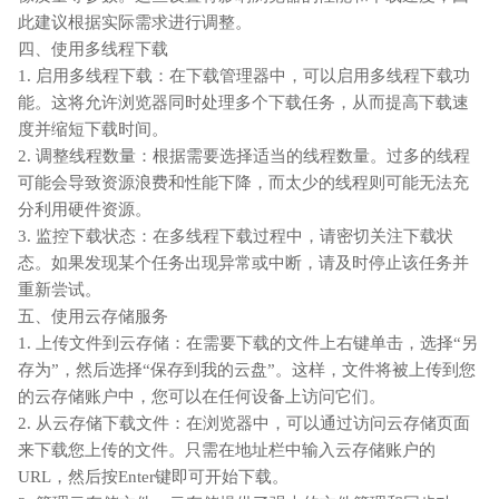
此建议根据实际需求进行调整。
四、使用多线程下载
1. 启用多线程下载：在下载管理器中，可以启用多线程下载功
能。这将允许浏览器同时处理多个下载任务，从而提高下载速
度并缩短下载时间。
2. 调整线程数量：根据需要选择适当的线程数量。过多的线程
可能会导致资源浪费和性能下降，而太少的线程则可能无法充
分利用硬件资源。
3. 监控下载状态：在多线程下载过程中，请密切关注下载状
态。如果发现某个任务出现异常或中断，请及时停止该任务并
重新尝试。
五、使用云存储服务
1. 上传文件到云存储：在需要下载的文件上右键单击，选择“另
存为”，然后选择“保存到我的云盘”。这样，文件将被上传到您
的云存储账户中，您可以在任何设备上访问它们。
2. 从云存储下载文件：在浏览器中，可以通过访问云存储页面
来下载您上传的文件。只需在地址栏中输入云存储账户的
URL，然后按Enter键即可开始下载。