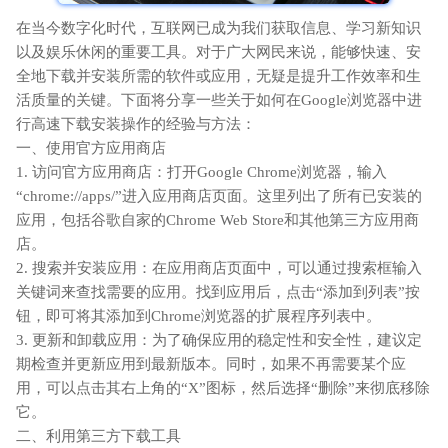
在当今数字化时代，互联网已成为我们获取信息、学习新知识
以及娱乐休闲的重要工具。对于广大网民来说，能够快速、安
全地下载并安装所需的软件或应用，无疑是提升工作效率和生
活质量的关键。下面将分享一些关于如何在Google浏览器中进
行高速下载安装操作的经验与方法：
一、使用官方应用商店
1. 访问官方应用商店：打开Google Chrome浏览器，输入
“chrome://apps/”进入应用商店页面。这里列出了所有已安装的
应用，包括谷歌自家的Chrome Web Store和其他第三方应用商
店。
2. 搜索并安装应用：在应用商店页面中，可以通过搜索框输入
关键词来查找需要的应用。找到应用后，点击“添加到列表”按
钮，即可将其添加到Chrome浏览器的扩展程序列表中。
3. 更新和卸载应用：为了确保应用的稳定性和安全性，建议定
期检查并更新应用到最新版本。同时，如果不再需要某个应
用，可以点击其右上角的“X”图标，然后选择“删除”来彻底移除
它。
二、利用第三方下载工具